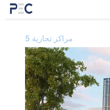
5 مراكز تجارية