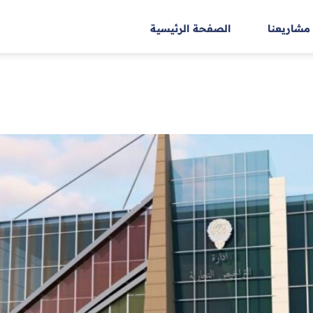
مشاريعنا
الصفحة الرئيسية