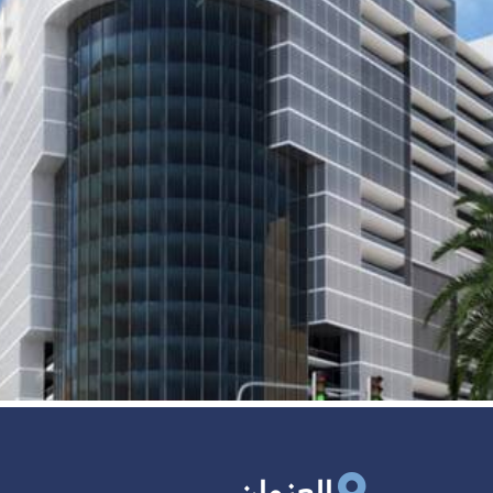
العنوان