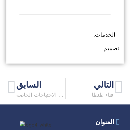
الخدمات:
تصميم
التالي
السابق
فناء طنطا
نادي رياضي لذوي الاحتياجات الخاصة
العنوان