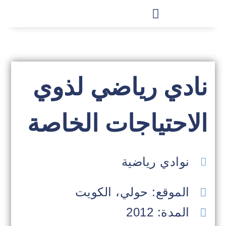
نادي رياضي لذوي
الاحتياجات الخاصة
نوادي رياضية
الموقع: حولي، الكويت
المدة: 2012